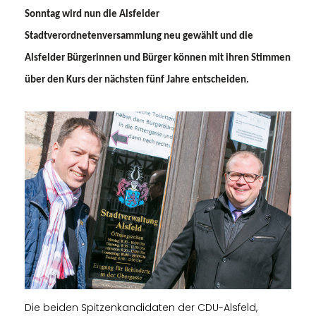
Sonntag wird nun die Alsfelder
Stadtverordnetenversammlung neu gewählt und die
Alsfelder Bürgerinnen und Bürger können mit ihren Stimmen
über den Kurs der nächsten fünf Jahre entscheiden.
Die beiden Spitzenkandidaten der CDU-Alsfeld,