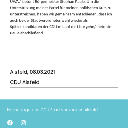
UWA,“ betont Bürgermeister Stephan Paule. Um die
Unterstützung meiner Partei für meinen politischen Kurs zu
unterstreichen, haben wir gemeinsam entschieden, dass ich
auch beider Stadtverordnetenwahl wieder als
Spitzenkandidaten der CDU mit auf die Liste gehe,“ betonte
Paule abschließend.
Alsfeld, 08.03.2021
CDU Alsfeld
Homepage des CDU Stadtverbandes Alsfeld