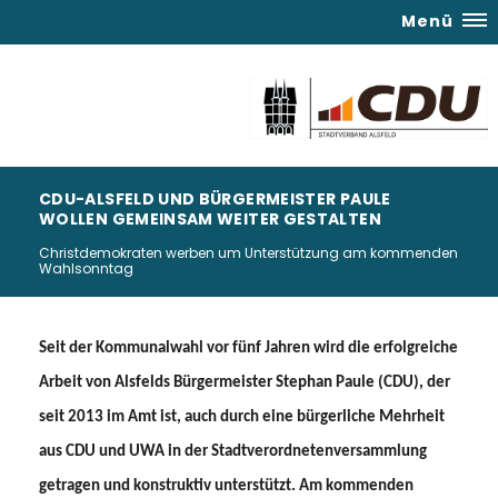
Menü
CDU-ALSFELD UND BÜRGERMEISTER PAULE
WOLLEN GEMEINSAM WEITER GESTALTEN
Christdemokraten werben um Unterstützung am kommenden
Wahlsonntag
Seit der Kommunalwahl vor fünf Jahren wird die erfolgreiche
Arbeit von Alsfelds Bürgermeister Stephan Paule (CDU), der
seit 2013 im Amt ist, auch durch eine bürgerliche Mehrheit
aus CDU und UWA in der Stadtverordnetenversammlung
getragen und konstruktiv unterstützt. Am kommenden